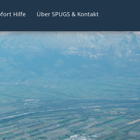
fort Hilfe
Über SPUGS & Kontakt