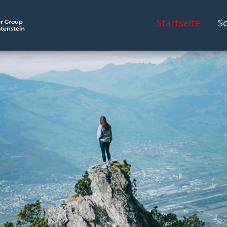
Startseite
So